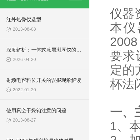
仪器
红外热像仪选型
本仪
2013-08-08
20
深度解析：一体式涂层测厚仪的正确使用方法全攻略
要求设
2026-04-20
定的
杯法
射频电容料位开关的误报现象解读
2022-01-20
一、
使用真空干燥箱注意的问题
2013-08-27
1
、本