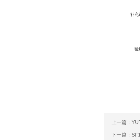
补充
验
上一篇：
YU
下一篇：
SF