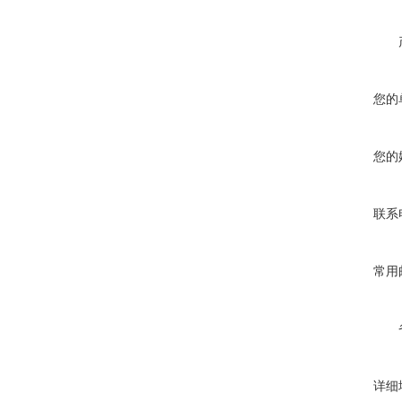
您的
您的
联系
常用
详细