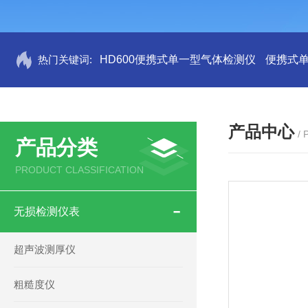
热门关键词:
HD600便携式单一型气体检测仪
便携式
产品中心
/
产品分类
PRODUCT CLASSIFICATION
无损检测仪表
超声波测厚仪
粗糙度仪