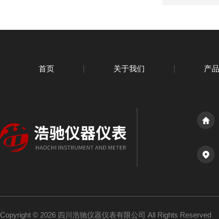
首页
关于我们
产
Copyright © 2026 四川浩驰仪器仪表有限公司 All Rights Reserved