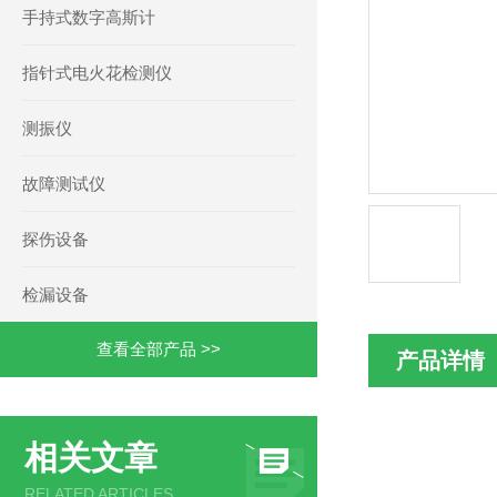
手持式数字高斯计
指针式电火花检测仪
测振仪
故障测试仪
探伤设备
检漏设备
查看全部产品 >>
产品详情
相关文章
RELATED ARTICLES