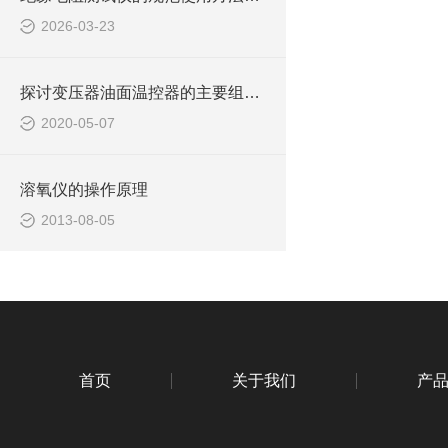
2026-03-23
探讨变压器油面温控器的主要组成及功能
2020-05-07
溶氧仪的操作原理
2013-08-05
首页
关于我们
产