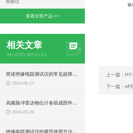
校验仪
验
查看全部产品 >>
相关文章
RELATED ARTICLES
简述绝缘电阻测试仪的常见故障相应解决方法
上一篇：
HY
2024-05-27
下一篇：
eP
高频脉冲雷达物位计各组成部件的功能特点分享
2024-03-25
绝缘电阻测试仪的规范使用方法详解