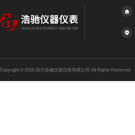
Copyright © 2026 四川浩驰仪器仪表有限公司 All Rights Reserved