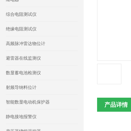
综合电阻测试仪
绝缘电阻测试仪
高频脉冲雷达物位计
避雷器在线监测仪
数显蓄电池检测仪
射频导纳料位计
智能数显电动机保护器
产品详情
静电接地报警仪