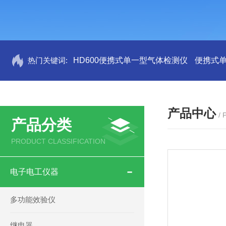
热门关键词:
HD600便携式单一型气体检测仪
便携式
产品中心
/
产品分类
PRODUCT CLASSIFICATION
电子电工仪器
多功能效验仪
继电器