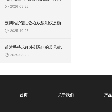
2026-03-23
定期维护避雷器在线监测仪是确保其稳定运行的关键
2025-10-25
简述手持式红外测温仪的常见故障相应解决方法
2025-08-25
首页
关于我们
产