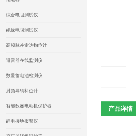
综合电阻测试仪
绝缘电阻测试仪
高频脉冲雷达物位计
避雷器在线监测仪
数显蓄电池检测仪
射频导纳料位计
智能数显电动机保护器
产品详情
静电接地报警仪