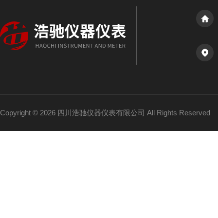
Copyright © 2026 四川浩驰仪器仪表有限公司 All Rights Reserved