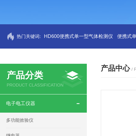
热门关键词:
HD600便携式单一型气体检测仪
便携式
产品中心
/
产品分类
PRODUCT CLASSIFICATION
电子电工仪器
多功能效验仪
继电器