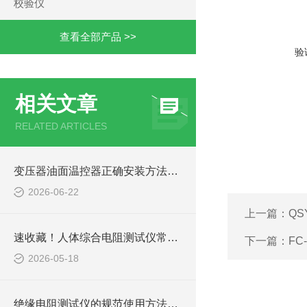
校验仪
查看全部产品 >>
验
相关文章
RELATED ARTICLES
变压器油面温控器正确安装方法及关键要点专业分享
2026-06-22
上一篇：
QS
速收藏！人体综合电阻测试仪常见故障的解决方法分享
下一篇：
FC
2026-05-18
绝缘电阻测试仪的规范使用方法详解