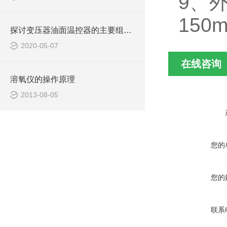
9、外
150
探讨变压器油面温控器的主要组成及功能
2020-05-07
在线咨询
溶氧仪的操作原理
2013-08-05
您的
您的
联系