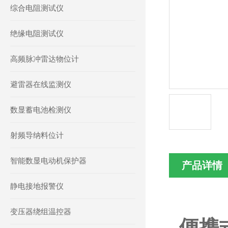
综合电阻测试仪
绝缘电阻测试仪
高频脉冲雷达物位计
避雷器在线监测仪
数显蓄电池检测仪
射频导纳料位计
智能数显电动机保护器
产品详情
静电接地报警仪
变压器绕组温控器
便携