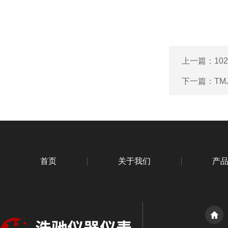
上一篇：
10
下一篇：
TM
首页
关于我们
产