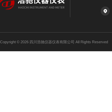
Copyright © 2026 四川浩驰仪器仪表有限公司 All Rights Reserved