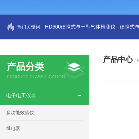
热门关键词:
HD600便携式单一型气体检测仪
便携式
产品中心
/
产品分类
PRODUCT CLASSIFICATION
电子电工仪器
多功能效验仪
继电器