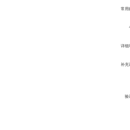
常用
详细
补充
验