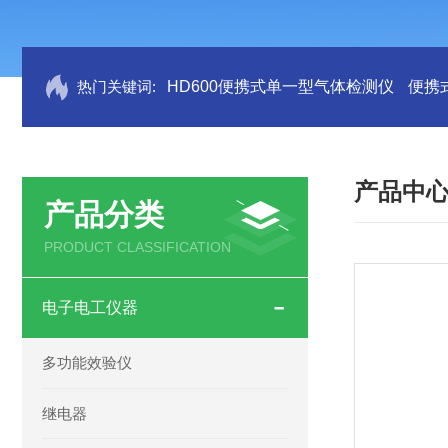
热门关键词:
HD600便携式单一型气体检测仪
便携
产品中
产品分类
PRODUCT CLASSIFICATION
电子电工仪器
多功能效验仪
继电器