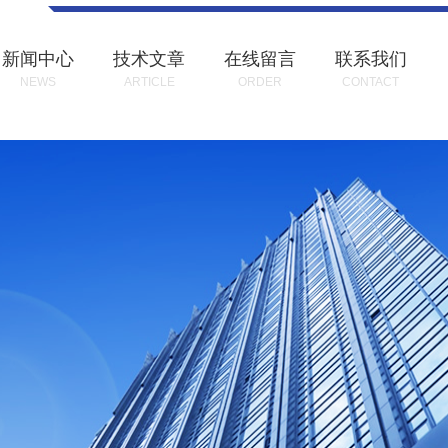
新闻中心
技术文章
在线留言
联系我们
NEWS
ARTICLE
ORDER
CONTACT