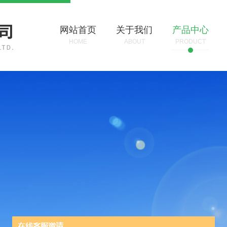
网站首页
关于我们
产品中心
HOME
ABOUT
PRODUCT