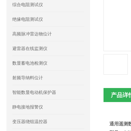
综合电阻测试仪
绝缘电阻测试仪
高频脉冲雷达物位计
避雷器在线监测仪
数显蓄电池检测仪
射频导纳料位计
智能数显电动机保护器
产品详
静电接地报警仪
变压器绕组温控器
通用遥测