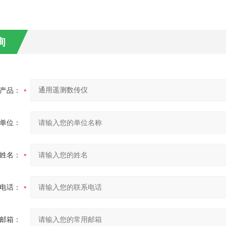
询
产品：
单位：
姓名：
电话：
邮箱：