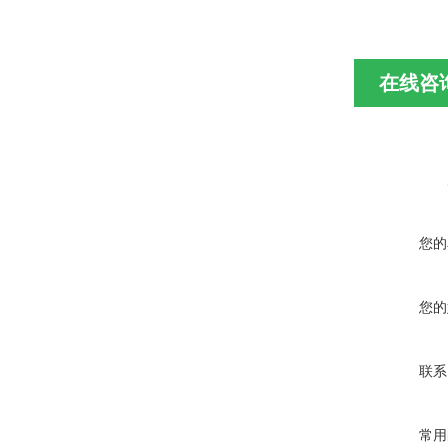
在线咨
您的
您的
联系
常用