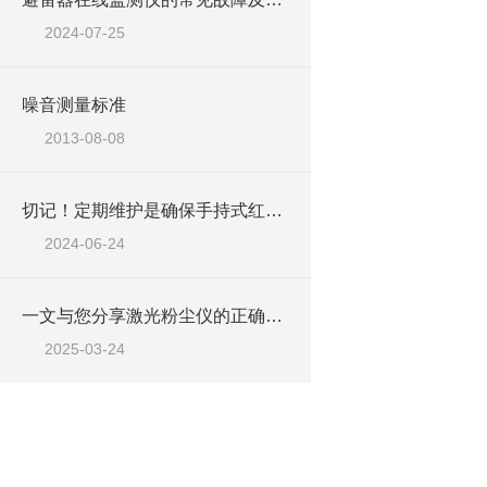
2024-07-25
噪音测量标准
2013-08-08
切记！定期维护是确保手持式红外测温仪准确性的关键
2024-06-24
一文与您分享激光粉尘仪的正确使用步骤
2025-03-24