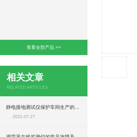
查看全部产品 >>
相关文章
RELATED ARTICLES
静电接地测试仪保护车间生产的安全
2021-07-27
避雷器在线监测仪的常见故障及相应解决方法分享