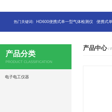
热门关键词:
HD600便携式单一型气体检测仪
便携式
产品中心
/
产品分类
PRODUCT CLASSIFICATION
电子电工仪器