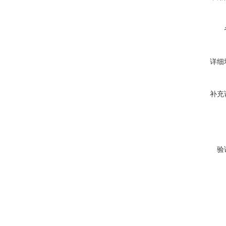
详细
补充
验