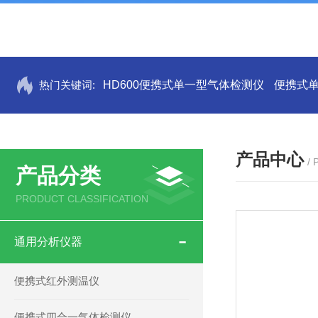
热门关键词:
HD600便携式单一型气体检测仪
便携式
产品中心
/
产品分类
PRODUCT CLASSIFICATION
通用分析仪器
便携式红外测温仪
便携式四合一气体检测仪