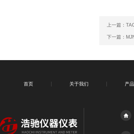
上一篇：
TA
下一篇：
MJ
首页
关于我们
产