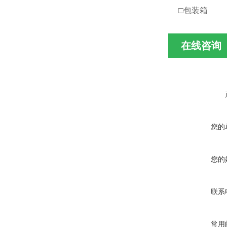
□包装箱
在线咨询
您的
您的
联系
常用