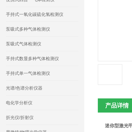
手持式一氧化碳硫化氢检测仪
泵吸式多种气体检测仪
泵吸式气体检测仪
手持式数显多种气体检测仪
手持式单一气体检测仪
光谱/色谱分析仪器
电化学分析仪
产品详情
折光仪/折射仪
迷你型激光