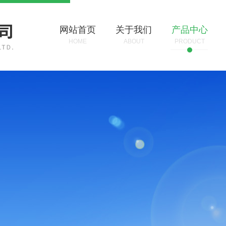
网站首页
关于我们
产品中心
HOME
ABOUT
PRODUCT