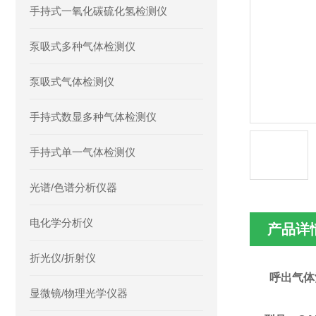
手持式一氧化碳硫化氢检测仪
泵吸式多种气体检测仪
泵吸式气体检测仪
手持式数显多种气体检测仪
手持式单一气体检测仪
光谱/色谱分析仪器
电化学分析仪
产品详
折光仪/折射仪
呼出
气体
显微镜/物理光学仪器