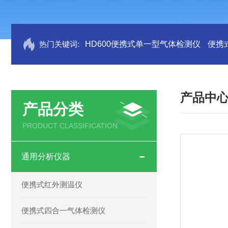
热门关键词:
HD600便携式单一型气体检测仪
便携
产品中
产品分类
PRODUCT CLASSIFICATION
通用分析仪器
便携式红外测温仪
便携式四合一气体检测仪