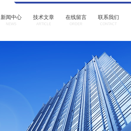
新闻中心
技术文章
在线留言
联系我们
NEWS
ARTICLE
ORDER
CONTACT