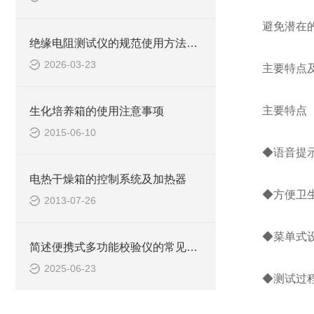
避免潜在的
绝缘电阻测试仪的规范使用方法详解
2026-03-23
主要特点
主要特点
生化培养箱的使用注意事项
2015-06-10
◆语音提
电热干燥箱的控制系统及加热器
◆方便卫
2013-07-26
◆菜单式
简述便携式多功能校验仪的常见故障相应解决方法
2025-06-23
◆测试过