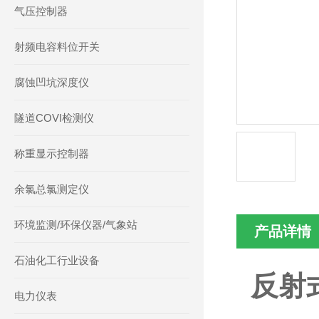
气压控制器
射频电容料位开关
腐蚀凹坑深度仪
隧道COVI检测仪
称重显示控制器
余氯总氯测定仪
环境监测/环保仪器/气象站
产品详情
石油化工行业设备
反射
电力仪表