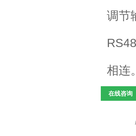
调节
RS
相连
在线咨询