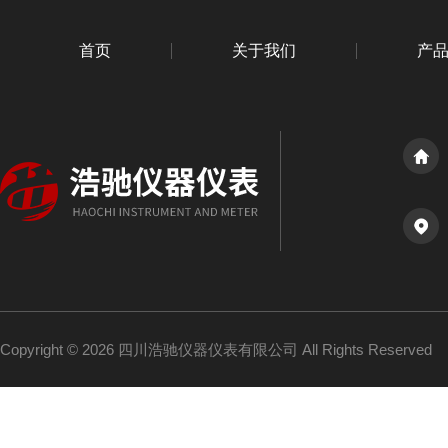
首页
关于我们
产
Copyright © 2026 四川浩驰仪器仪表有限公司 All Rights Reserved