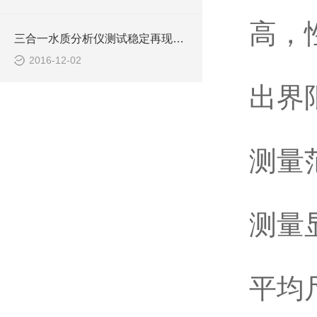
高，
三合一水质分析仪测试稳定再现性良好
2016-12-02
出界
测量
测量
平均