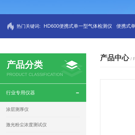
热门关键词:
HD600便携式单一型气体检测仪
便携式
产品中心
/
产品分类
PRODUCT CLASSIFICATION
行业专用仪器
涂层测厚仪
激光粉尘浓度测试仪