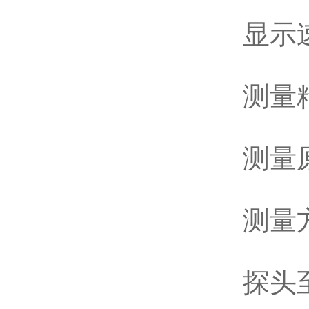
显示
测量
测量
测量
探头