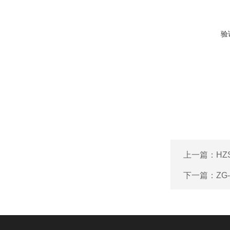
验
上一篇：
HZ
下一篇：
ZG