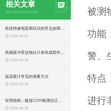
相关文章
被测
RELATED ARTICLES
简述绝缘电阻测试仪的常见故障相应解决方法
功能
2024-05-27
高频脉冲雷达物位计各组成部件的功能特点分享
警、
2024-03-25
特点
温湿度计常见的测量方法
2013-07-26
进行
实用指南：隧道COVI检测仪正确使用方法大公开
2026-02-26