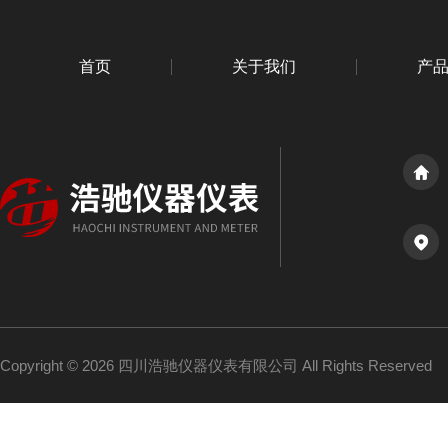
首页
关于我们
产
Copyright © 2026 四川浩驰仪器仪表有限公司 All Rights Reserved