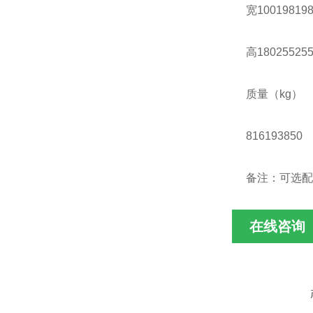
宽100198198
高180255255
质量（kg）
816193850
备注：可选配
在线咨询