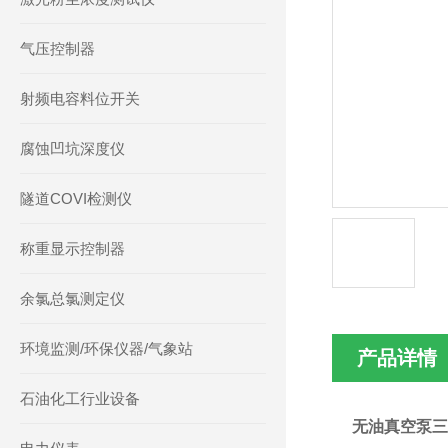
气压控制器
射频电容料位开关
腐蚀凹坑深度仪
隧道COVI检测仪
称重显示控制器
余氯总氯测定仪
环境监测/环保仪器/气象站
产品详情
石油化工行业设备
无油真空泵三