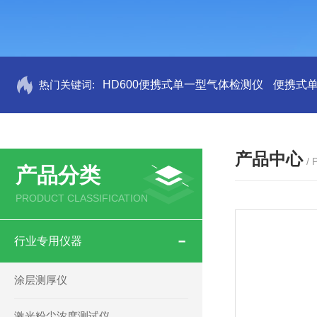
热门关键词:
HD600便携式单一型气体检测仪
便携式
产品中心
/
产品分类
PRODUCT CLASSIFICATION
行业专用仪器
涂层测厚仪
激光粉尘浓度测试仪