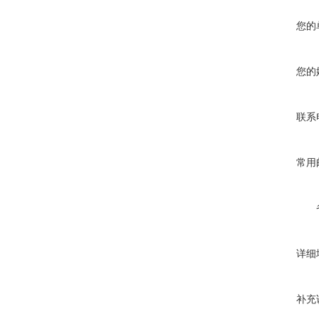
您的
您的
联系
常用
详细
补充