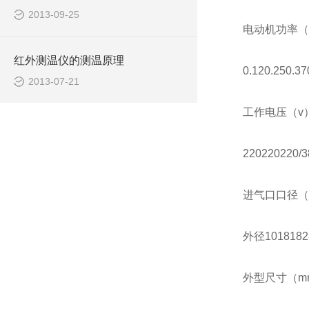
2013-09-25
电动机功率（
红外测温仪的测温原理
0.120.250.3
2013-07-21
工作电压（v
220220220/3
进气口口径（m
外径1018182
外型尺寸（mm）