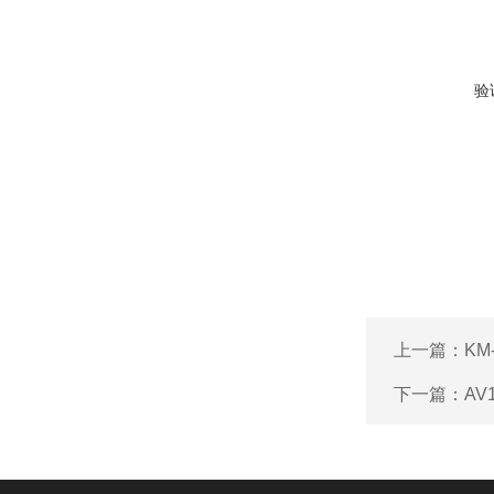
验
上一篇：
KM
下一篇：
AV