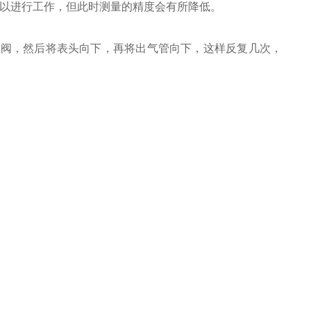
可以进行工作，但此时测量的精度会有所降低。
水阀，然后将表头向下，再将出气管向下，这样反复几次，