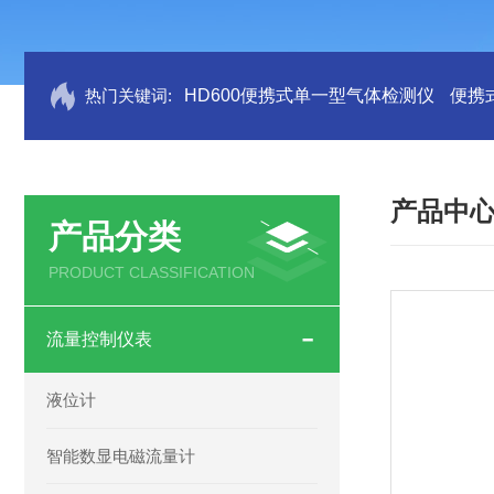
热门关键词:
HD600便携式单一型气体检测仪
便携
产品中
产品分类
PRODUCT CLASSIFICATION
流量控制仪表
液位计
智能数显电磁流量计