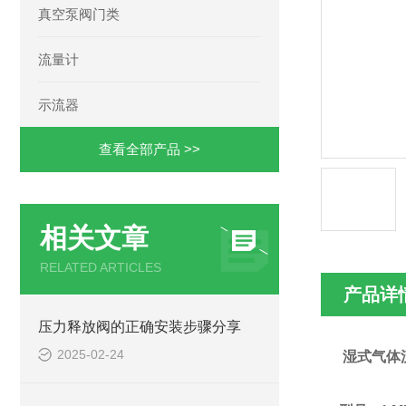
真空泵阀门类
流量计
示流器
查看全部产品 >>
相关文章
RELATED ARTICLES
产品详
压力释放阀的正确安装步骤分享
2025-02-24
湿式气体