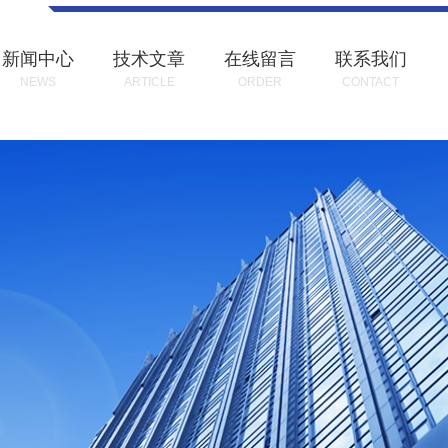
新闻中心
技术文章
在线留言
联系我们
NEWS
ARTICLE
ORDER
CONTACT