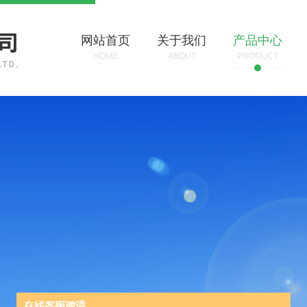
网站首页
关于我们
产品中心
HOME
ABOUT
PRODUCT