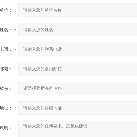
单位：
姓名：
电话：
邮箱：
省份：
地址：
说明：