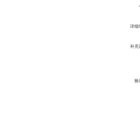
详细
补充
验