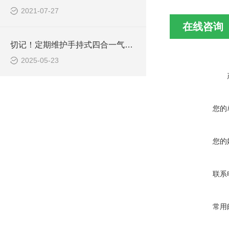
2021-07-27
在线咨询
切记！定期维护手持式四合一气体检测仪才能提升整体工作效率
2025-05-23
您的
您的
联系
常用