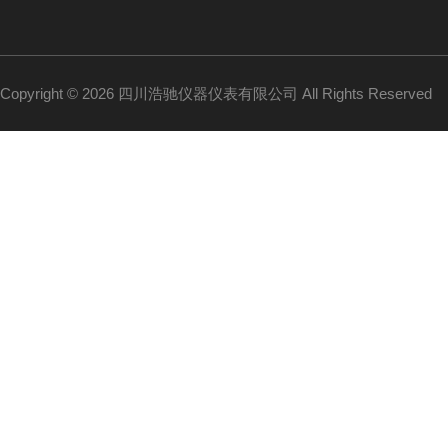
Copyright © 2026 四川浩驰仪器仪表有限公司 All Rights Reserved