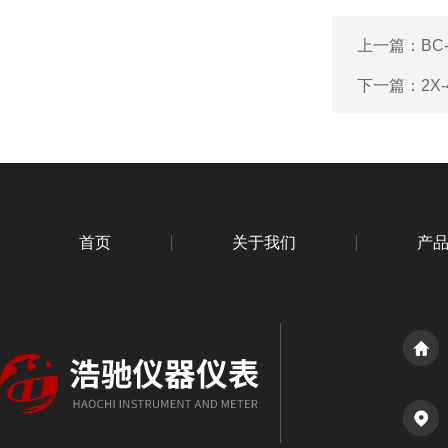
上一篇：
BC
下一篇：
2X
首页
关于我们
产