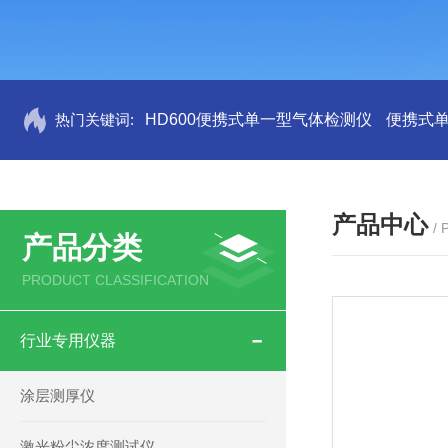
热门关键词:
HD600便携式单一型气体检测仪
便携式
产品中心
/
产品分类
PRODUCT CLASSIFICATION
行业专用仪器
涂层测厚仪
激光粉尘浓度测试仪