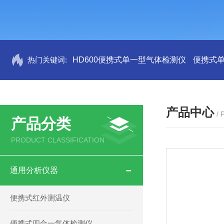
热门关键词:
HD600便携式单一型气体检测仪
便携式
产品中心
/
产品分类
PRODUCT CLASSIFICATION
通用分析仪器
便携式红外测温仪
便携式四合一气体检测仪