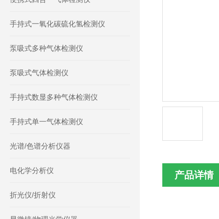
手持式一氧化碳硫化氢检测仪
泵吸式多种气体检测仪
泵吸式气体检测仪
手持式数显多种气体检测仪
手持式单一气体检测仪
光谱/色谱分析仪器
电化学分析仪
产品详情
折光仪/折射仪