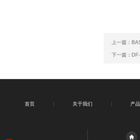
上一篇：
B
下一篇：
DF
首页
关于我们
产