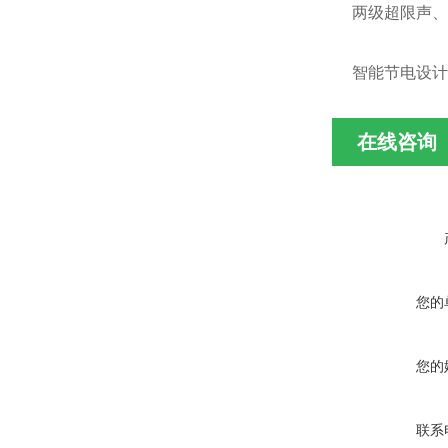
两级超限声、
智能节电设计
在线咨询
您的
您的
联系