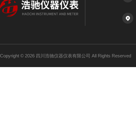
Copyright © 2026 四川浩驰仪器仪表有限公司 All Rights Reserved