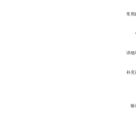
常用
详细
补充
验