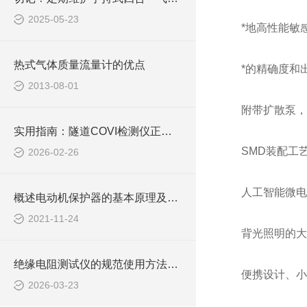
2025-05-23
*地高性能敏
热式气体质量流量计的优点
*的精确度和
2013-08-01
附带扩散泵，
实用指南：隧道COVI检测仪正确使用方法大公开
SMD装配工
2026-02-26
人工智能微电
概述电动机保护器的基本原理及工作过程
2021-11-24
背光照明的大
绝缘电阻测试仪的规范使用方法详解
便携设计、小
2026-03-23