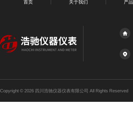
首页
关于我们
产
Copyright © 2026 四川浩驰仪器仪表有限公司 All Rights Reserved