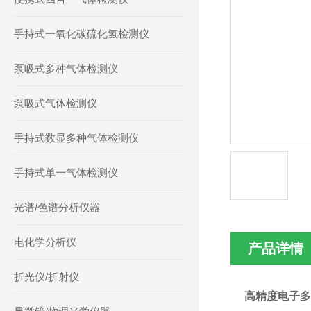
手持式一氧化碳硫化氢检测仪
泵吸式多种气体检测仪
泵吸式气体检测仪
手持式数显多种气体检测仪
手持式单一气体检测仪
光谱/色谱分析仪器
电化学分析仪
产品详情
折光仪/折射仪
高精度电子多