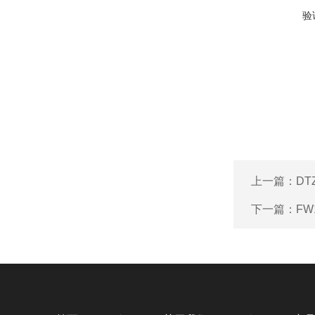
验
上一篇：
DT
下一篇：
FW