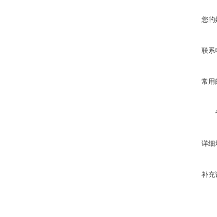
您的
联系
常用
详细
补充