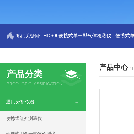
热门关键词:
HD600便携式单一型气体检测仪
便携式
产品中心
/
产品分类
PRODUCT CLASSIFICATION
通用分析仪器
便携式红外测温仪
便携式四合一气体检测仪