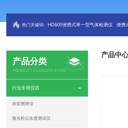
热门关键词:
HD600便携式单一型气体检测仪
便携
产品中
产品分类
PRODUCT CLASSIFICATION
行业专用仪器
涂层测厚仪
激光粉尘浓度测试仪