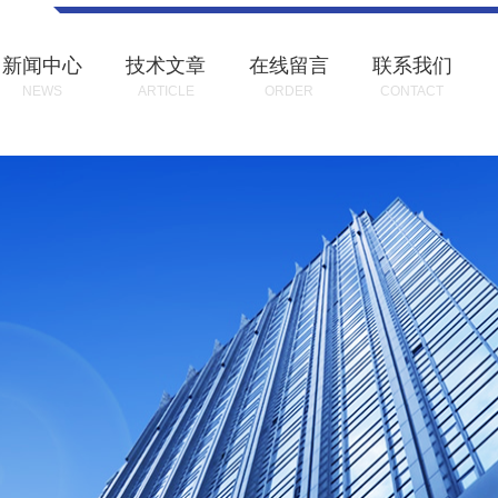
新闻中心
技术文章
在线留言
联系我们
NEWS
ARTICLE
ORDER
CONTACT