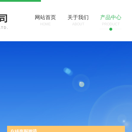
网站首页
关于我们
产品中心
HOME
ABOUT
PRODUCT