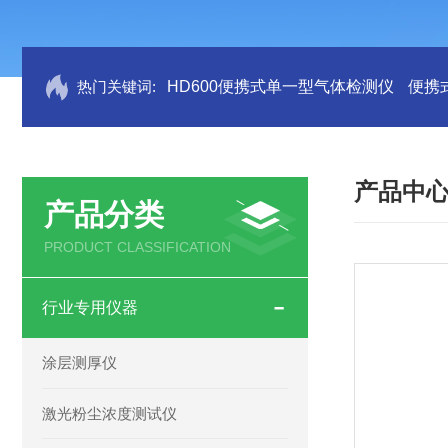
热门关键词:
HD600便携式单一型气体检测仪
便携
产品中
产品分类
PRODUCT CLASSIFICATION
行业专用仪器
涂层测厚仪
激光粉尘浓度测试仪