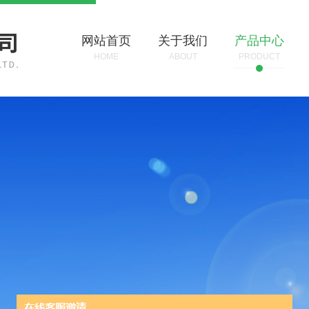
网站首页
关于我们
产品中心
HOME
ABOUT
PRODUCT