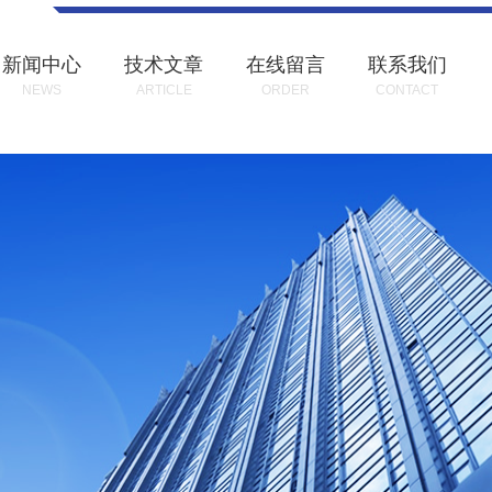
新闻中心
技术文章
在线留言
联系我们
NEWS
ARTICLE
ORDER
CONTACT