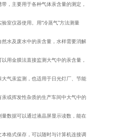
携带，主要用于各种气体汞含量的测定，
实验室仪器使用。用“冷蒸气”方法测量
自然水及废水中的汞含量，水样需要消解
可以用金膜法直接监测大气中的汞含量，
保大气汞监测，也适用于日光灯厂、节能
有汞或挥发性杂质的生产车间中大气中的
测量数据可以通过液晶屏显示读数，能在
文本格式保存，可以随时与计算机连接调