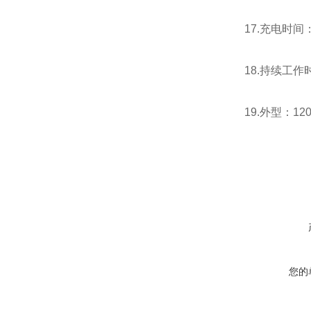
17.充电时间
18.持续工作
19.外型：120
在线咨询
您的