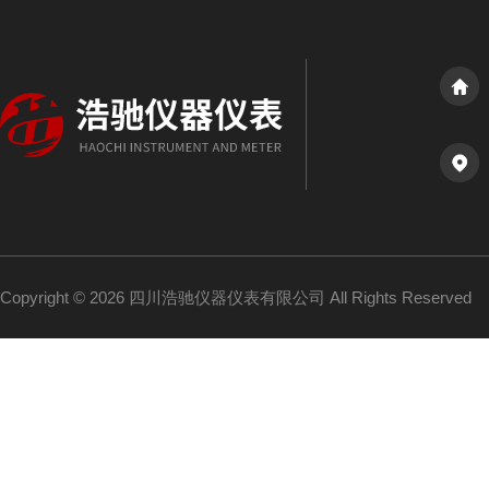
Copyright © 2026 四川浩驰仪器仪表有限公司 All Rights Reserved