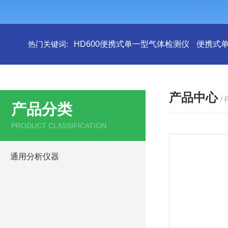
热门关键词:
HD600便携式单一型气体检测仪
便携式
产品中心
/
产品分类
PRODUCT CLASSIFICATION
通用分析仪器