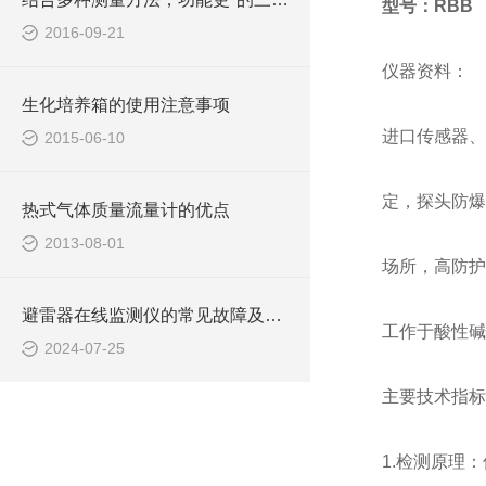
型号：RBB
2016-09-21
仪器资料：
生化培养箱的使用注意事项
进口传感器、
2015-06-10
定，探头防爆
热式气体质量流量计的优点
2013-08-01
场所，高防护
避雷器在线监测仪的常见故障及相应解决方法分享
工作于酸性碱
2024-07-25
主要技术指标
1.检测原理