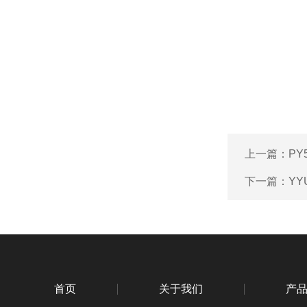
上一篇：
PY
下一篇：
Y
首页
关于我们
产