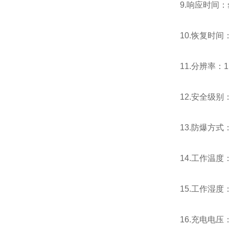
9.响应时间：≦
10.恢复时间：
11.分辨率：1
12.安全级别：
13.防爆方
14.工作温度：
15.工作湿度
16.充电电压：