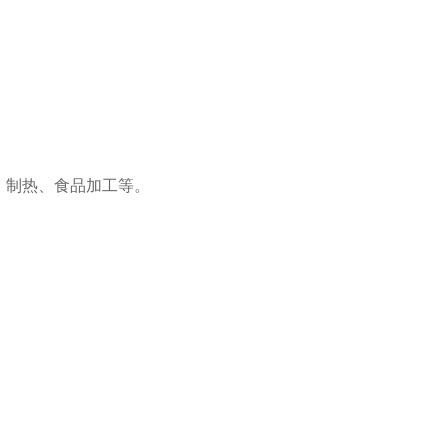
、制热、食品加工等。