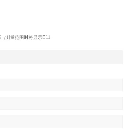
测量范围时将显示E11.