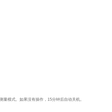
进入测量模式。如果没有操作，15分钟后自动关机。