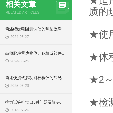
★适
相关文章
质的
RELATED ARTICLES
简述绝缘电阻测试仪的常见故障相应解决方法
★使
2024-05-27
高频脉冲雷达物位计各组成部件的功能特点分享
★体
2024-03-25
★2
简述便携式多功能校验仪的常见故障相应解决方法
2025-06-23
★检
拉力试验机常出3种问题及解决方法
2013-07-26