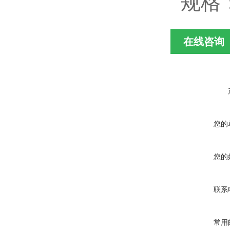
规格：
在线咨询
您的
您的
联系
常用