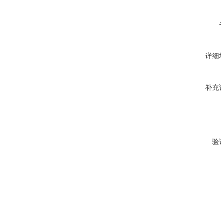
详细
补充
验