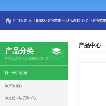
热门关键词:
HD600便携式单一型气体检测仪
便携式
产品中心
/
产品分类
PRODUCT CLASSIFICATION
行业专用仪器
涂层测厚仪
激光粉尘浓度测试仪