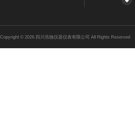
Copyright © 2026 四川浩驰仪器仪表有限公司 All Rights Reserved