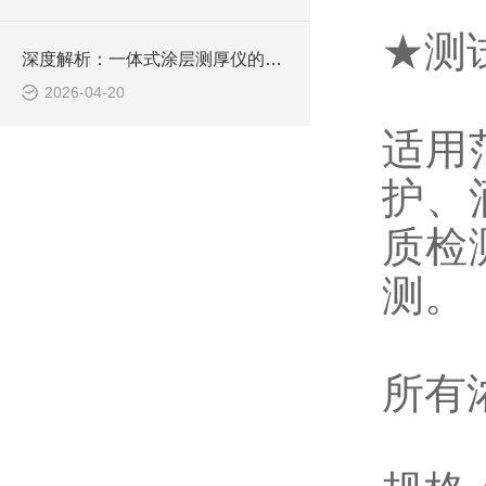
★测
深度解析：一体式涂层测厚仪的正确使用方法全攻略
2026-04-20
适用
护、
质检
测。
所有