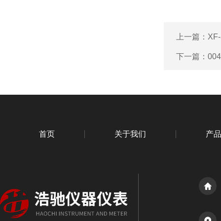
上一篇：
XF
下一篇：
0
首页
关于我们
产