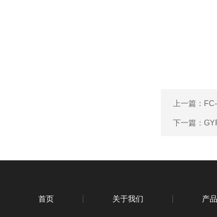
上一篇：
FC
下一篇：
GY
首页
关于我们
产