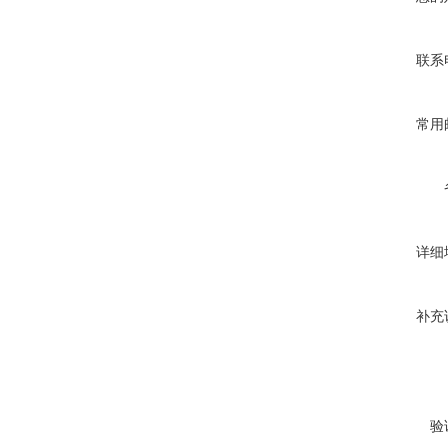
联系
常用
详细
补充
验