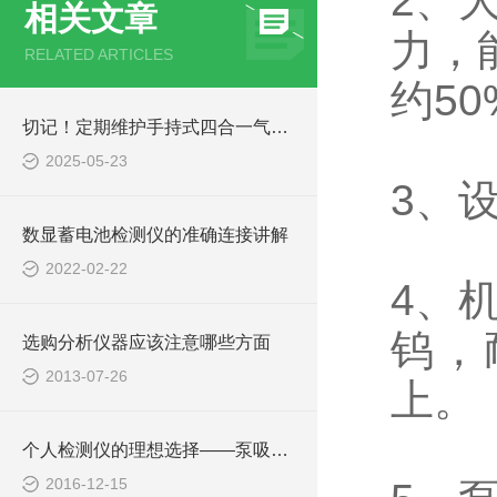
2、
相关文章
力，
RELATED ARTICLES
约5
切记！定期维护手持式四合一气体检测仪才能提升整体工作效率
2025-05-23
3、
数显蓄电池检测仪的准确连接讲解
2022-02-22
4、
钨，
选购分析仪器应该注意哪些方面
2013-07-26
上。
个人检测仪的理想选择——泵吸式气体检测仪
2016-12-15