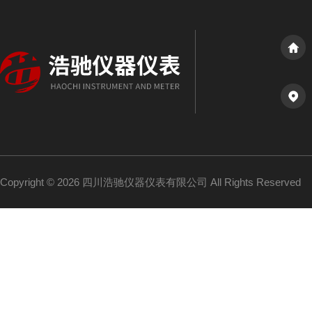
Copyright © 2026 四川浩驰仪器仪表有限公司 All Rights Reserved