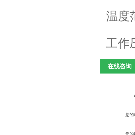
温度范
工作压
在线咨询
您的
您的