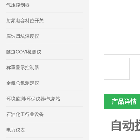
气压控制器
射频电容料位开关
腐蚀凹坑深度仪
隧道COVI检测仪
称重显示控制器
余氯总氯测定仪
环境监测/环保仪器/气象站
产品详情
石油化工行业设备
自动
电力仪表