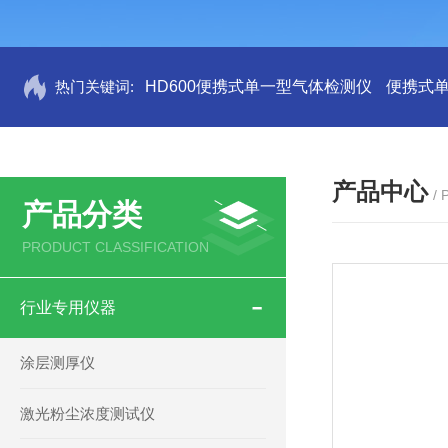
热门关键词:
HD600便携式单一型气体检测仪
便携式
产品中心
/
产品分类
PRODUCT CLASSIFICATION
行业专用仪器
涂层测厚仪
激光粉尘浓度测试仪