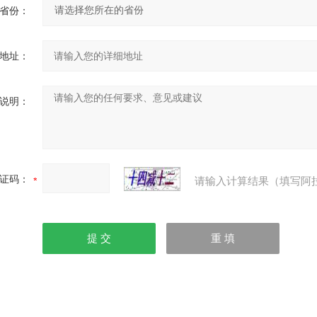
省份：
地址：
说明：
证码：
请输入计算结果（填写阿