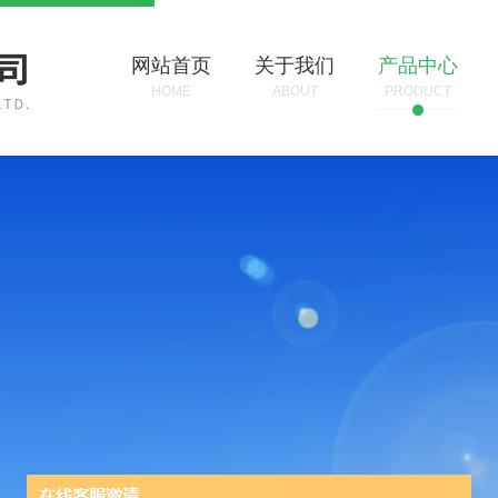
网站首页
关于我们
产品中心
HOME
ABOUT
PRODUCT