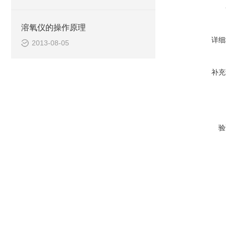
溶氧仪的操作原理
详细
2013-08-05
补充
验