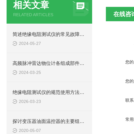
相关文章
在线咨
RELATED ARTICLES
简述绝缘电阻测试仪的常见故障相应解决方法
2024-05-27
您的
高频脉冲雷达物位计各组成部件的功能特点分享
2024-03-25
您的
绝缘电阻测试仪的规范使用方法详解
联系
2026-03-23
常用
探讨变压器油面温控器的主要组成及功能
2020-05-07