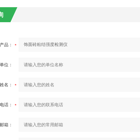
询
产品：
单位：
姓名：
电话：
邮箱：