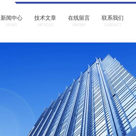
新闻中心
技术文章
在线留言
联系我们
NEWS
ARTICLE
ORDER
CONTACT