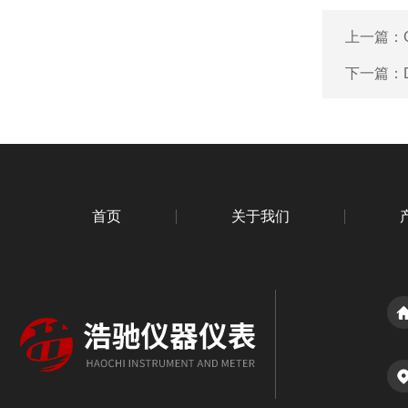
上一篇：
下一篇：
首页
关于我们