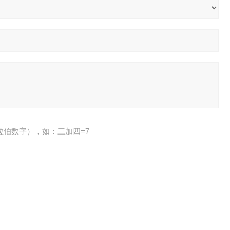
拉伯数字），如：三加四=7