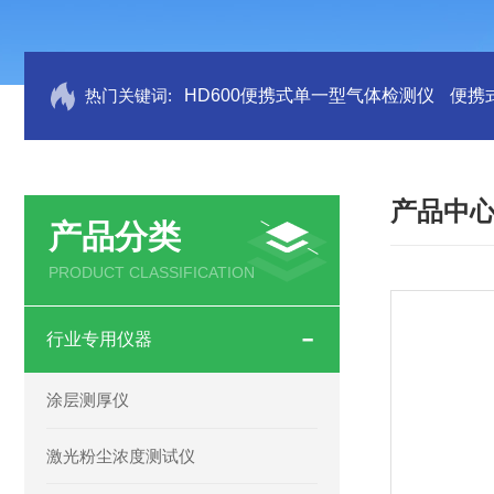
热门关键词:
HD600便携式单一型气体检测仪
便携
产品中
产品分类
PRODUCT CLASSIFICATION
行业专用仪器
涂层测厚仪
激光粉尘浓度测试仪