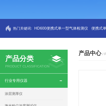
热门关键词:
HD600便携式单一型气体检测仪
便携式
产品中心
/
产品分类
PRODUCT CLASSIFICATION
行业专用仪器
涂层测厚仪
激光粉尘浓度测试仪