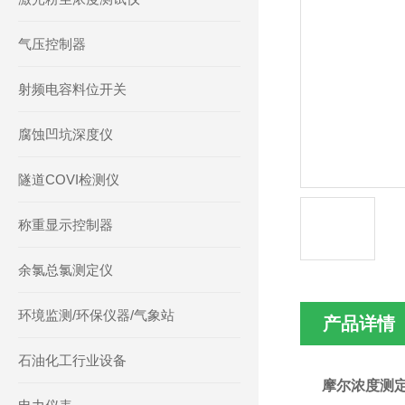
气压控制器
射频电容料位开关
腐蚀凹坑深度仪
隧道COVI检测仪
称重显示控制器
余氯总氯测定仪
环境监测/环保仪器/气象站
产品详情
石油化工行业设备
摩尔浓度测定