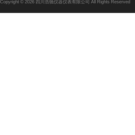
Copyright © 2026 四川浩驰仪器仪表有限公司 All Rights Reserved