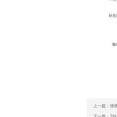
补充
验
上一篇：
便
下一篇：
ZM