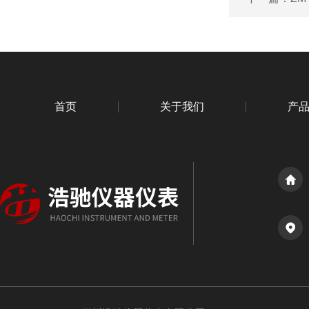
首页
关于我们
产