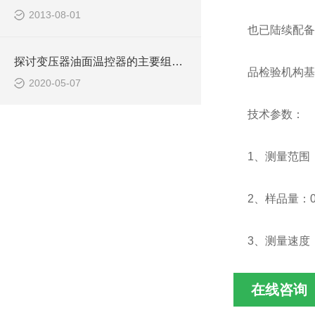
2013-08-01
也已陆续配备
探讨变压器油面温控器的主要组成及功能
品检验机构基
2020-05-07
技术参数：
1、测量范围：0
2、样品量：0.
3、测量速度：
在线咨询