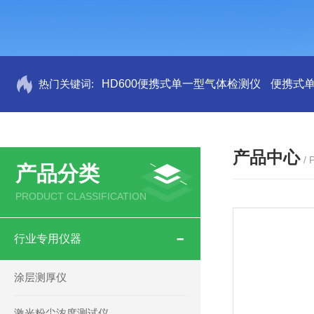
热门关键词:
HD600便携式单一型气体检测仪
便携式
产品中心
/
产品分类
PRODUCT CLASSIFICATION
行业专用仪器
涂层测厚仪
激光粉尘浓度测试仪