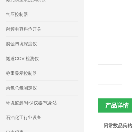
气压控制器
射频电容料位开关
腐蚀凹坑深度仪
隧道COVI检测仪
称重显示控制器
余氯总氯测定仪
环境监测/环保仪器/气象站
产品详情
石油化工行业设备
附常数品氏粘