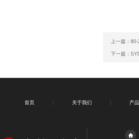
上一篇：
80
下一篇：
SY
首页
关于我们
产