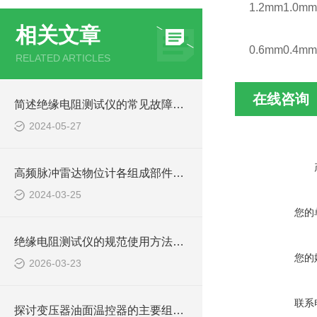
1.2mm1.0mm
相关文章
0.6mm0.4mm
RELATED ARTICLES
在线咨询
简述绝缘电阻测试仪的常见故障相应解决方法
2024-05-27
高频脉冲雷达物位计各组成部件的功能特点分享
2024-03-25
您的
绝缘电阻测试仪的规范使用方法详解
您的
2026-03-23
联系
探讨变压器油面温控器的主要组成及功能