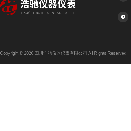
Copyright © 2026 四川浩驰仪器仪表有限公司 All Rights Reserved