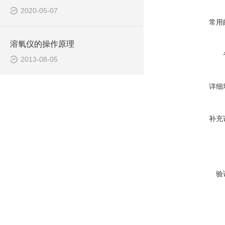
2020-05-07
常用
溶氧仪的操作原理
2013-08-05
详细
补充
验