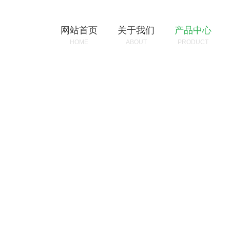
网站首页
关于我们
产品中心
HOME
ABOUT
PRODUCT