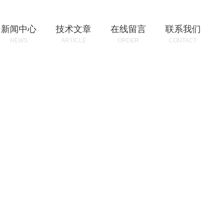
新闻中心
技术文章
在线留言
联系我们
NEWS
ARTICLE
ORDER
CONTACT