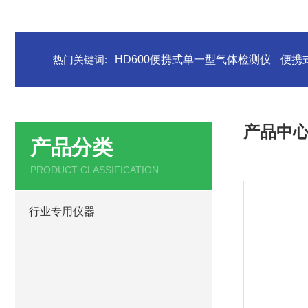
热门关键词:
HD600便携式单一型气体检测仪
便携
产品中
产品分类
PRODUCT CLASSIFICATION
行业专用仪器