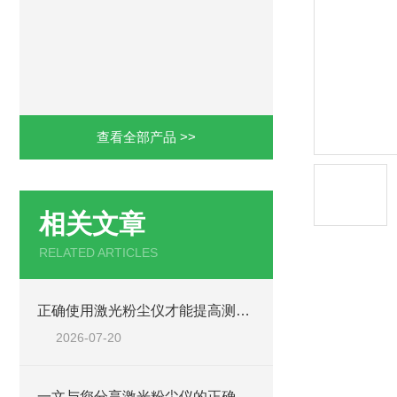
查看全部产品 >>
相关文章
RELATED ARTICLES
正确使用激光粉尘仪才能提高测量数据的可靠性
2026-07-20
一文与您分享激光粉尘仪的正确使用步骤