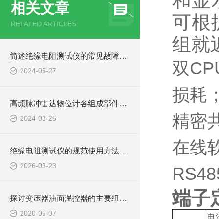
和显
相关文章
可根
RELATED ARTICLES
组就
简述绝缘电阻测试仪的常见故障相应解决方法
双C
2024-05-27
损耗
高频脉冲雷达物位计各组成部件的功能特点分享
精密
2024-03-25
在线
绝缘电阻测试仪的规范使用方法详解
2026-03-23
RS
端子
探讨变压器油面温控器的主要组成及功能
2020-05-07
电