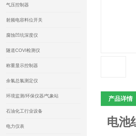
气压控制器
射频电容料位开关
腐蚀凹坑深度仪
隧道COVI检测仪
称重显示控制器
余氯总氯测定仪
环境监测/环保仪器/气象站
产品详情
石油化工行业设备
电池
电力仪表