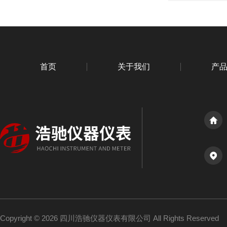
首页
关于我们
产
Copyright © 2026 四川浩驰仪器仪表有限公司 All Rights Reserved