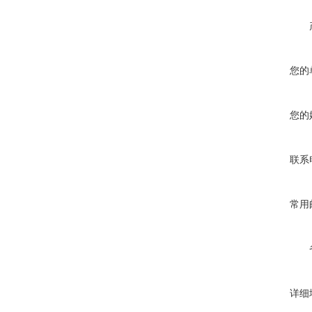
您的
您的
联系
常用
详细