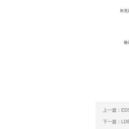
补充
验
上一篇：
ED
下一篇：
LD