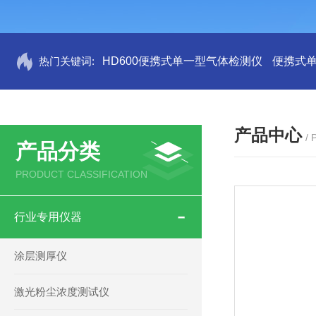
热门关键词:
HD600便携式单一型气体检测仪
便携式
产品中心
/
产品分类
PRODUCT CLASSIFICATION
行业专用仪器
涂层测厚仪
激光粉尘浓度测试仪