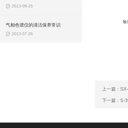
2013-09-25
验
气相色谱仪的清洁保养常识
2013-07-26
上一篇：
SX
下一篇：
S-