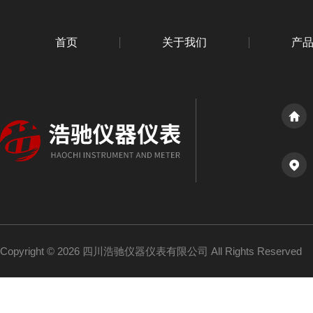
首页
关于我们
产
Copyright © 2026 四川浩驰仪器仪表有限公司 All Rights Reserved