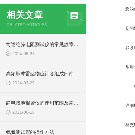
您的
相关文章
RELATED ARTICLES
您的
简述绝缘电阻测试仪的常见故障相应解决方法
联系
2024-05-27
常用
高频脉冲雷达物位计各组成部件的功能特点分享
2024-03-25
静电接地报警仪的使用范围及常用场所
详细
2021-06-18
补充
氨氮测试仪的操作方法