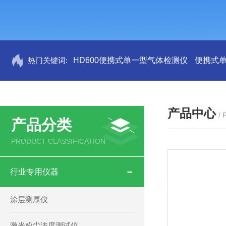
热门关键词:
HD600便携式单一型气体检测仪
便携式
产品中心
/
产品分类
PRODUCT CLASSIFICATION
行业专用仪器
涂层测厚仪
激光粉尘浓度测试仪