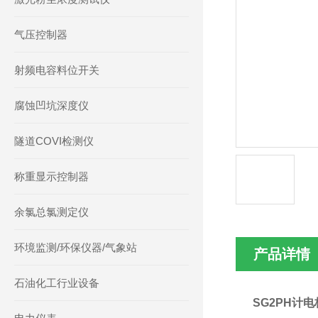
气压控制器
射频电容料位开关
腐蚀凹坑深度仪
隧道COVI检测仪
称重显示控制器
余氯总氯测定仪
环境监测/环保仪器/气象站
产品详情
石油化工行业设备
SG2PH计电