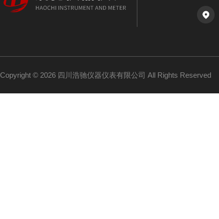
Copyright © 2026 四川浩驰仪器仪表有限公司 All Rights Reserved