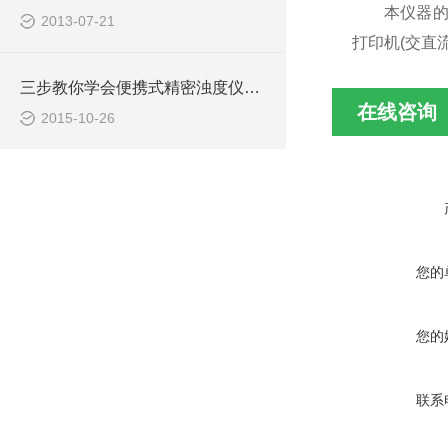
本仪器的基本
2013-07-21
打印机(交直
三步教你学会便携式精密浊度仪的使用
在线咨询
2015-10-26
您的
您的
联系