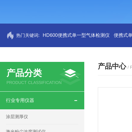
热门关键词:
HD600便携式单一型气体检测仪
便携式
产品中心
/
产品分类
PRODUCT CLASSIFICATION
行业专用仪器
涂层测厚仪
激光粉尘浓度测试仪