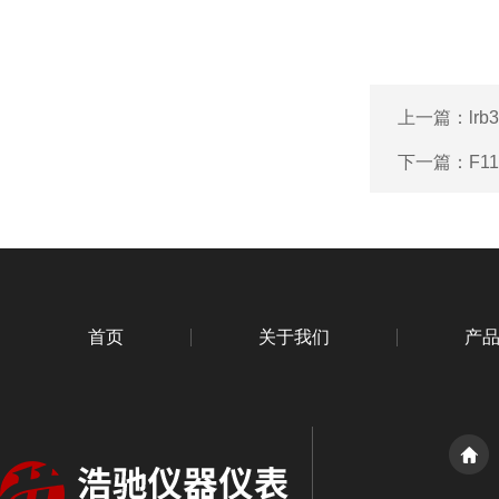
上一篇：
lr
下一篇：
F1
首页
关于我们
产