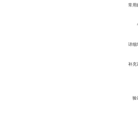
常用
详细
补充
验