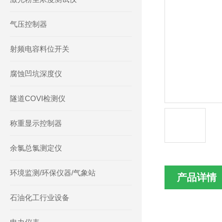
气压控制器
射频电容料位开关
腐蚀凹坑深度仪
隧道COVI检测仪
称重显示控制器
余氯总氯测定仪
环境监测/环保仪器/气象站
产品详情
石油化工行业设备