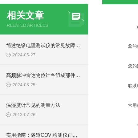
相关文章
RELATED ARTICLES
简述绝缘电阻测试仪的常见故障相应解决方法
您的
2024-05-27
您的
高频脉冲雷达物位计各组成部件的功能特点分享
2024-03-25
联系
温湿度计常见的测量方法
常用
2013-07-26
实用指南：隧道COVI检测仪正确使用方法大公开