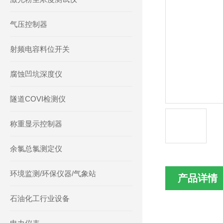
气压控制器
射频电容料位开关
腐蚀凹坑深度仪
隧道COVI检测仪
称重显示控制器
余氯总氯测定仪
环境监测/环保仪器/气象站
产品详情
石油化工行业设备