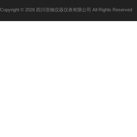
Copyright © 2026 四川浩驰仪器仪表有限公司 All Rights Reserved