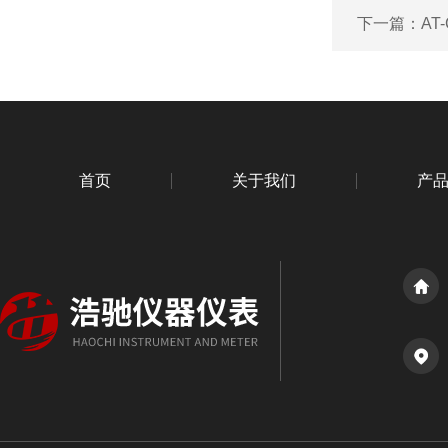
下一篇：
AT
首页
关于我们
产