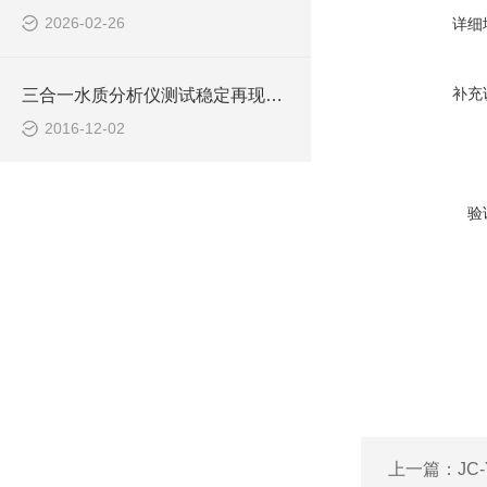
2026-02-26
详细
补充
三合一水质分析仪测试稳定再现性良好
2016-12-02
验
上一篇：
JC