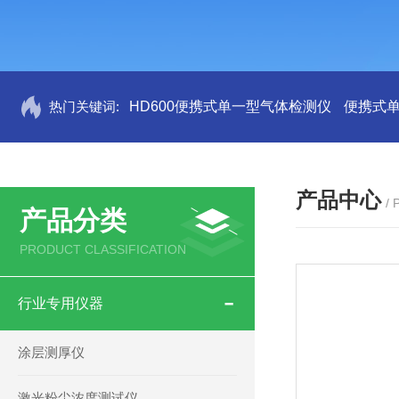
热门关键词:
HD600便携式单一型气体检测仪
便携式
产品中心
/
产品分类
PRODUCT CLASSIFICATION
行业专用仪器
涂层测厚仪
激光粉尘浓度测试仪